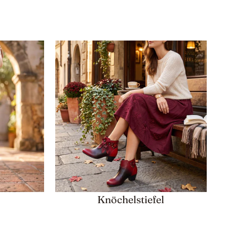
Knöchelstiefel