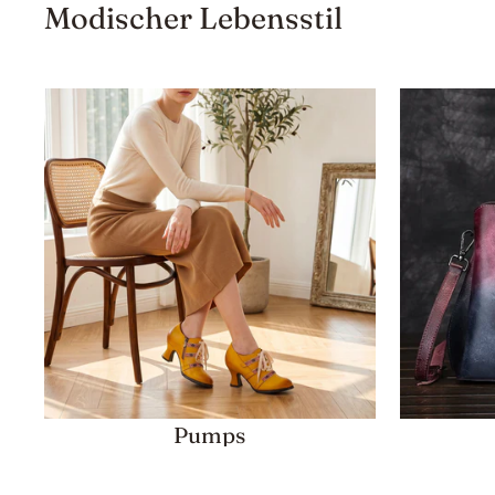
Modischer Lebensstil
Pumps