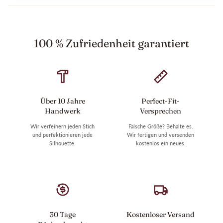
100 % Zufriedenheit garantiert
Über 10 Jahre
Perfect-Fit-
Handwerk
Versprechen
Wir verfeinern jeden Stich
Falsche Größe? Behalte es.
und perfektionieren jede
Wir fertigen und versenden
Silhouette.
kostenlos ein neues.
30 Tage
Kostenloser Versand