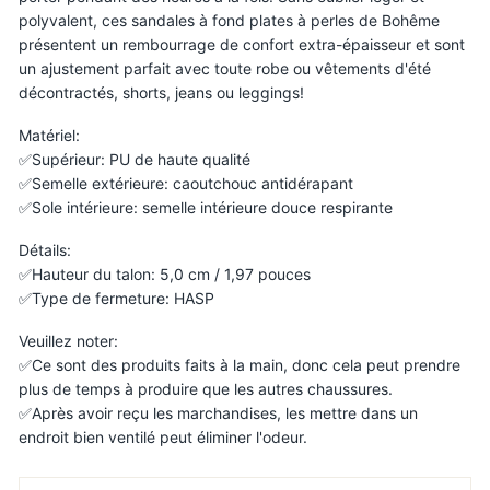
polyvalent, ces sandales à fond plates à perles de Bohême
présentent un rembourrage de confort extra-épaisseur et sont
un ajustement parfait avec toute robe ou vêtements d'été
décontractés, shorts, jeans ou leggings!
Matériel:
✅Supérieur: PU de haute qualité
✅Semelle extérieure: caoutchouc antidérapant
✅Sole intérieure: semelle intérieure douce respirante
Détails:
✅Hauteur du talon: 5,0 cm / 1,97 pouces
✅Type de fermeture: HASP
Veuillez noter:
✅Ce sont des produits faits à la main, donc cela peut prendre
plus de temps à produire que les autres chaussures.
✅Après avoir reçu les marchandises, les mettre dans un
endroit bien ventilé peut éliminer l'odeur.